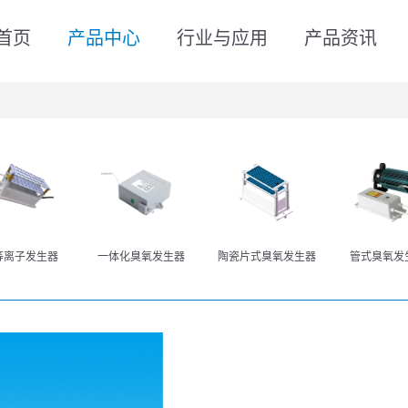
首页
产品中心
行业与应用
产品资讯
等离子发生器
一体化臭氧发生器
陶瓷片式臭氧发生器
管式臭氧发