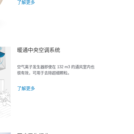
了解更多
暖通中央空调系统
空气离子发生器即使在 132 m3 的通风室内也
很有效，可用于去除超细颗粒。
了解更多