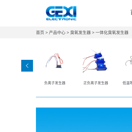
首页
>
产品中心
>
臭氧发生器
>
一体化臭氧发生器
负离子发生器
正负离子发生器
低温