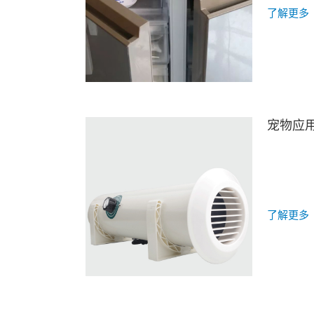
目前用于家
了解更多
宠物应
了解更多