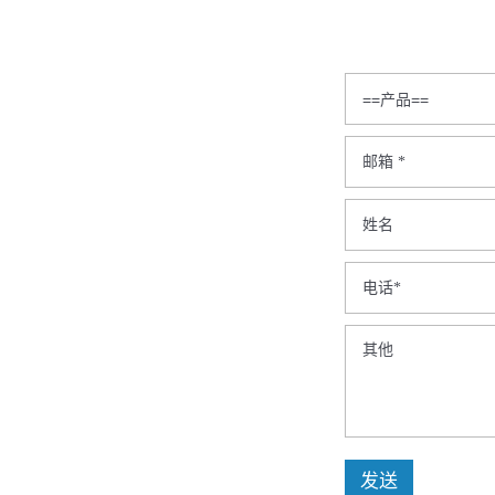
更多产品信息