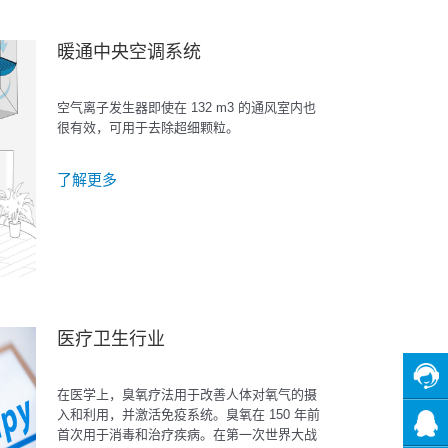
暖通中央空调系统
空气离子发生器即使在 132 m3 的通风室内也
很有效，可用于去除超细颗粒。
了解更多
医疗卫生行业
在医学上，臭氧疗法用于改善人体对氧气的摄
在线
入和利用，并激活免疫系统。臭氧在 150 年前
客服
首次用于消毒和治疗疾病。在第一次世界大战