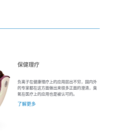
保健理疗
负离子在健康理疗上的应用层出不穷，国内外
的专家都在这方面做出来很多正面的澄清，臭
氧在医疗上的应用也是被认可的。
了解更多