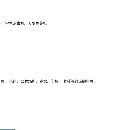
毒柜、空气消毒机、大型豆芽机
具、卫浴 、公共场所、宾馆、学校、 养殖等领域的空气