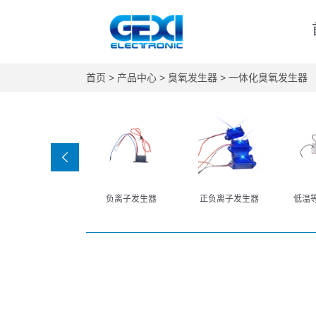
首页
>
产品中心
>
臭氧发生器
>
一体化臭氧发生器
负离子发生器
正负离子发生器
低温