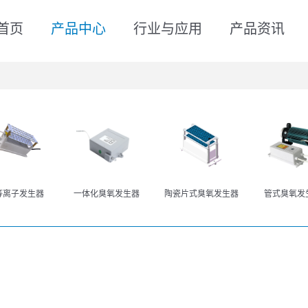
首页
产品中心
行业与应用
产品资讯
等离子发生器
一体化臭氧发生器
陶瓷片式臭氧发生器
管式臭氧发