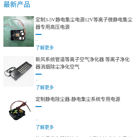
最新产品
定制3-5V静电集尘电源12V等离子微静电集尘
器专用高压电源
...
了解更多
新风系统管道等离子空气净化器 等离子净化
器消烟除尘净化空气
...
了解更多
定制静电除尘器-静电集尘系统专用电源
...
了解更多