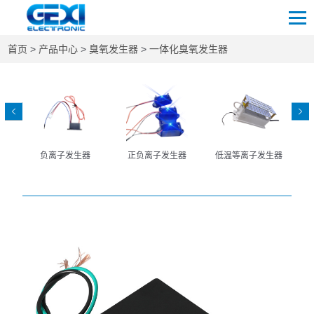
首页
>
产品中心
>
臭氧发生器
>
一体化臭氧发生器
负离子发生器
正负离子发生器
低温等离子发生器