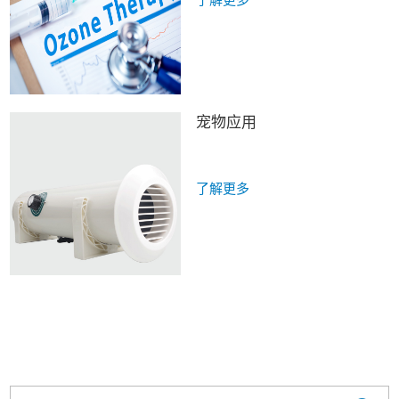
了解更多
用于消毒和治疗疾病。在第一次
世界大战期间，它在伤口上的应
用不仅显示出它的消毒能力，而
且还具有帮助血液流动和产生抗
炎作用的能力。
宠物应用
了解更多
请联系我们，获取更多产品信息