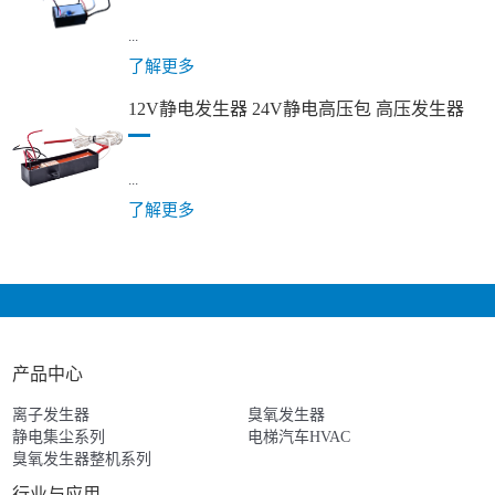
...
了解更多
12V静电发生器 24V静电高压包 高压发生器
...
了解更多
产品中心
离子发生器
臭氧发生器
静电集尘系列
电梯汽车HVAC
臭氧发生器整机系列
行业与应用